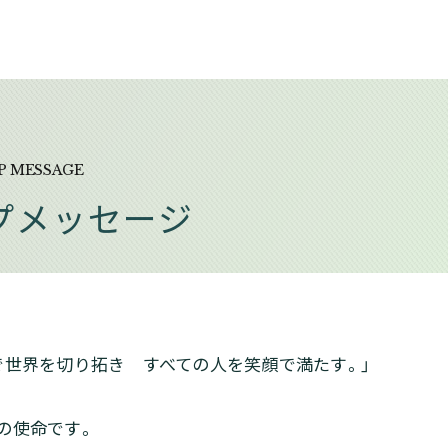
P MESSAGE
プメッセージ
で世界を切り拓き
すべての人を笑顔で満たす。」
の使命です。